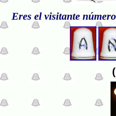
Eres el visitante númer