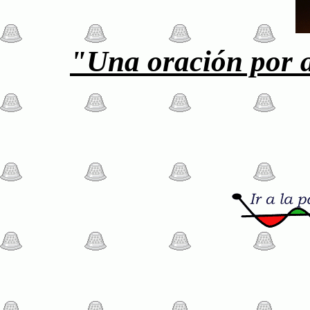
"Una oración por a