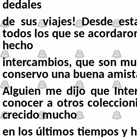
dedales
de sus viajes! Desde est
todos los que se acordaron
hecho
intercambios, que son muc
conservo una buena amist
Alguien me dijo que Int
conocer a otros coleccioni
crecido mucho
en los últimos tiempos
y h