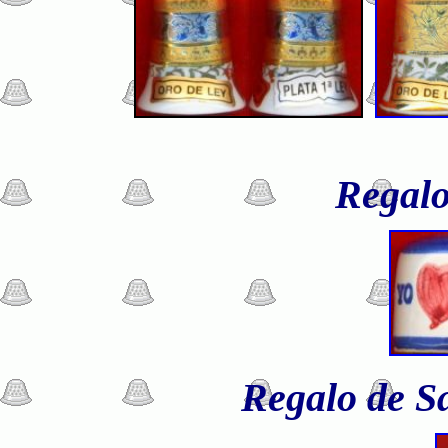
Regalo
Regalo de S