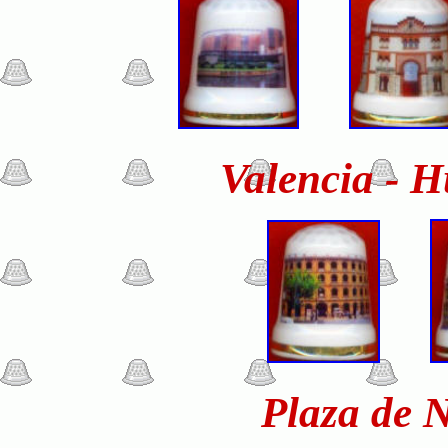
Valencia - 
Plaza de 