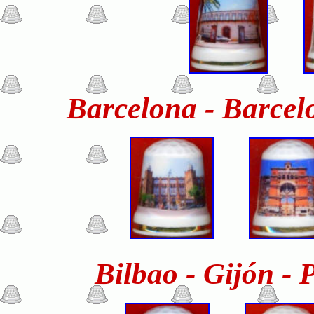
Barcelona - Barcel
Bilbao - Gijón -